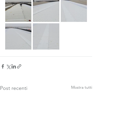
Mostra tutti
Post recenti