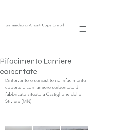
un marchio di Amonti Coperture Srl
Rifacimento Lamiere
coibentate
L’intervento è consistito nel rifacimento 
copertura con lamiere coibentate di 
fabbricato situato a Castiglione delle 
Stiviere (MN)